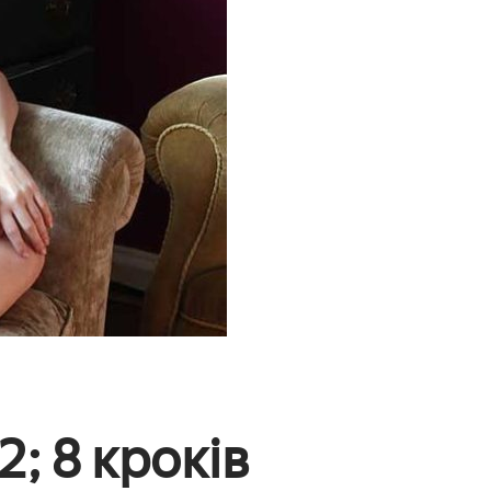
; 8 кроків