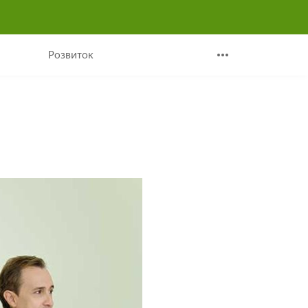
Розвиток