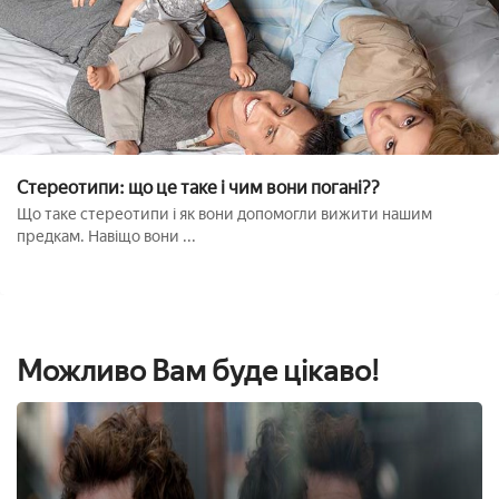
Стереотипи: що це таке і чим вони погані??
Що таке стереотипи і як вони допомогли вижити нашим
предкам. Навіщо вони ...
Можливо Вам буде цікаво!