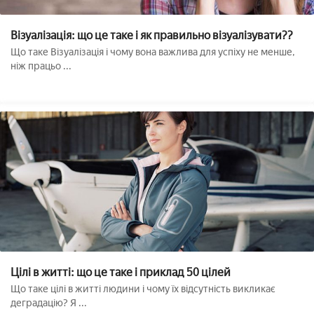
Візуалізація: що це таке і як правильно візуалізувати??
Що таке Візуалізація і чому вона важлива для успіху не менше,
ніж працьо ...
Цілі в житті: що це таке і приклад 50 цілей
Що таке цілі в житті людини і чому їх відсутність викликає
деградацію? Я ...