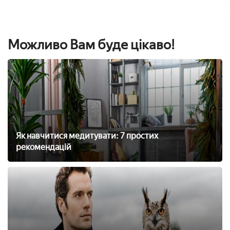
Можливо Вам буде цікаво!
Як навчитися медитувати: 7 простих
рекомендацій