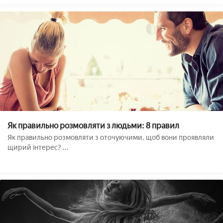
Як правильно розмовляти з людьми: 8 правил
Як правильно розмовляти з оточуючими, щоб вони проявляли
щирий інтерес? ...