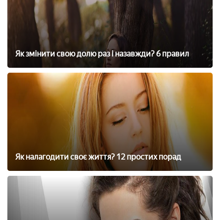
Як змінити свою долю раз і назавжди? 6 правил
Як налагодити своє життя? 12 простих порад