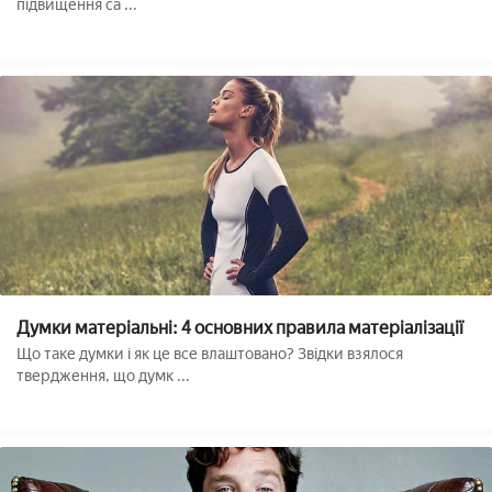
підвищення са ...
Думки матеріальні: 4 основних правила матеріалізації
Що таке думки і як це все влаштовано? Звідки взялося
твердження, що думк ...