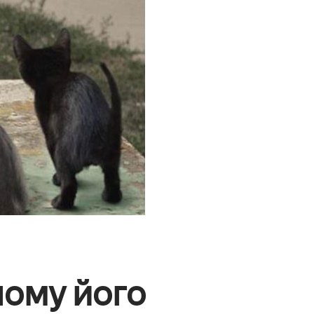
 чому його