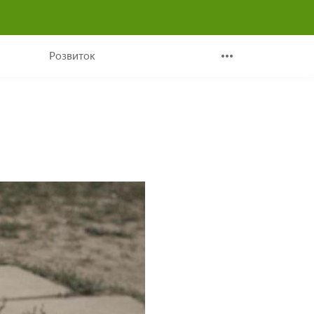
Розвиток