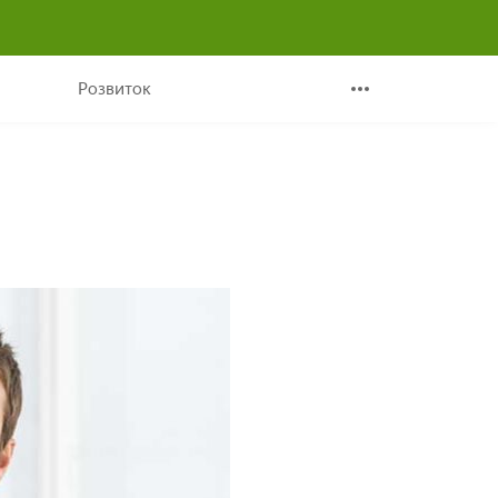
Розвиток