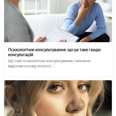
Психологічне консультування: що це таке і види
консультацій
Що таке психологічне консультування і чим воно
відрізняється від психоте ...