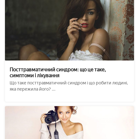
Посттравматичний синдром: що це таке,
симптоми і лікування
Що таке посттравматичний синдром і що робити людині,
яка пережила його? ...