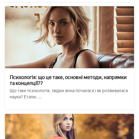
Психологія: що це таке, основні методи, напрямки
та концепції??
Що таке психологія, звідки вона почалася і як розвивалася
наука? Етапи, ...