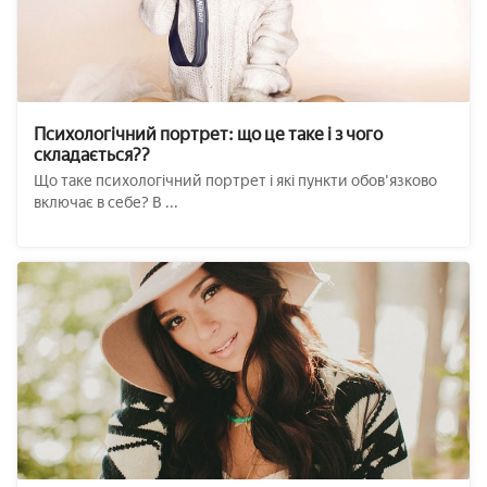
Психологічний портрет: що це таке і з чого
складається??
Що таке психологічний портрет і які пункти обов'язково
включає в себе? В ...