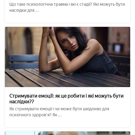
Що таке психологічна травма і які є стадії? Які можуть бути
наслідки для ...
Стримувати емоції: як це робити і які можуть бути
наслідки??
Як стримувати емоції і чи може бути шкідливо для
психічного здоров'я? Як ...