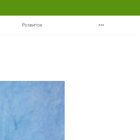
Розвиток