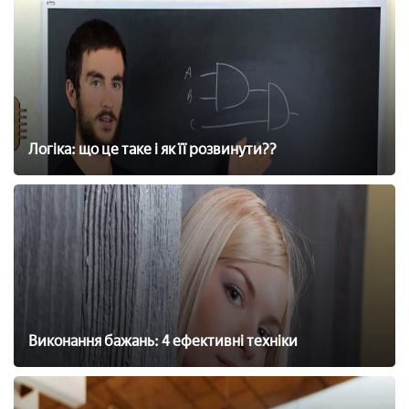
Логіка: що це таке і як її розвинути??
Виконання бажань: 4 ефективні техніки