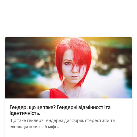
Гендер: що це таке? Гендерні відмінності та
ідентичність.
Що таке гендер? Гендерна дисфорія, стереотипи та
еволюція понять. 6 міфі ...