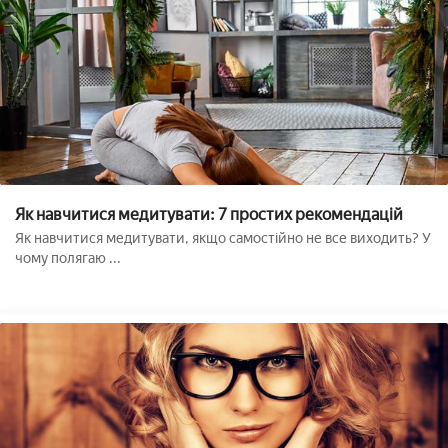
Як навчитися медитувати: 7 простих рекомендацій
Як навчитися медитувати, якщо самостійно не все виходить? У
чому полягаю ...