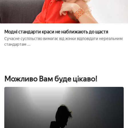
Модні стандарти краси не наближають до щастя
Сучасне суспільство вимагає від жінки відповідати нереальним
стандартам ...
Можливо Вам буде цікаво!