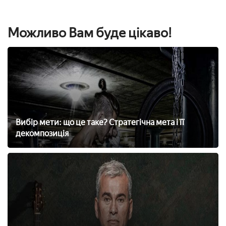
Можливо Вам буде цікаво!
Вибір мети: що це таке? Стратегічна мета і її
декомпозиція