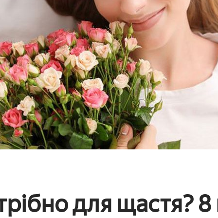
трібно для щастя? 8