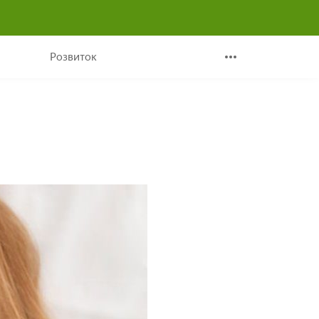
Розвиток