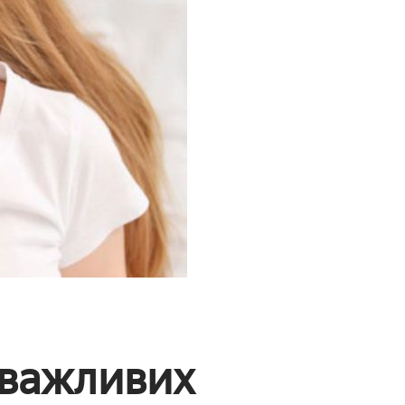
 важливих