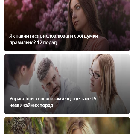
Як навчитися висловлювати свої думки
правильно? 12 порад
Управління конфліктами: що це таке і 5
незвичайних порад