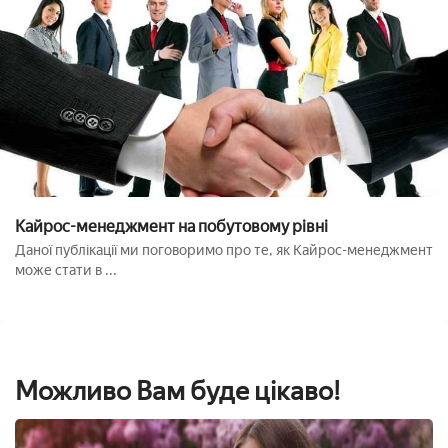
Кайрос-менеджмент на побутовому рівні
Даної публікації ми поговоримо про те, як Кайрос-менеджмент
може стати в ...
Можливо Вам буде цікаво!