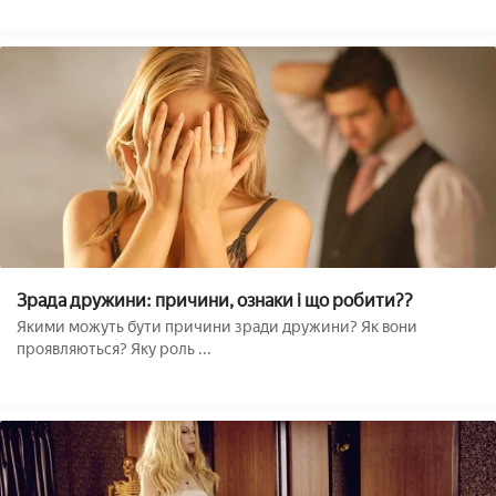
Зрада дружини: причини, ознаки і що робити??
Якими можуть бути причини зради дружини? Як вони
проявляються? Яку роль ...