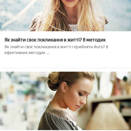
Як знайти своє покликання в житті? 8 методик
Як знайти своє покликання в житті і прийняти його? 8
ефективних методик ...