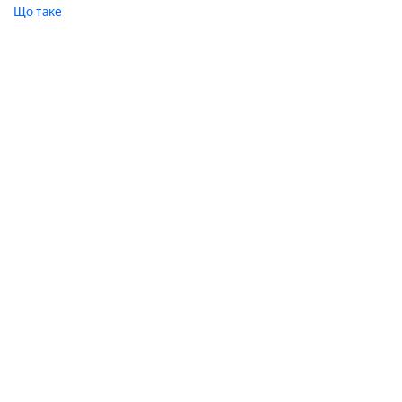
Що таке