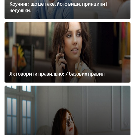
Коучинг: що це таке, його види, принципи і
недоліки.
Як говорити правильно: 7 базових правил