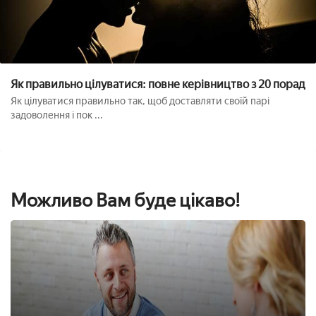
Як правильно цілуватися: повне керівництво з 20 порад
Як цілуватися правильно так, щоб доставляти своїй парі
задоволення і пок ...
Можливо Вам буде цікаво!