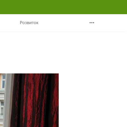
Розвиток