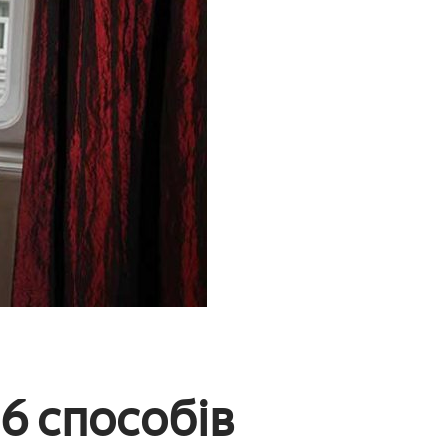
 6 способів