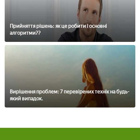
Прийняття рішень: як це робити і основні
алгоритми??
Вирішення проблем: 7 перевірених технік на будь-
який випадок.