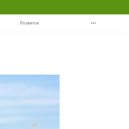
Розвиток