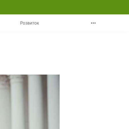
Розвиток