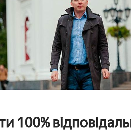
ти 100% відповідаль