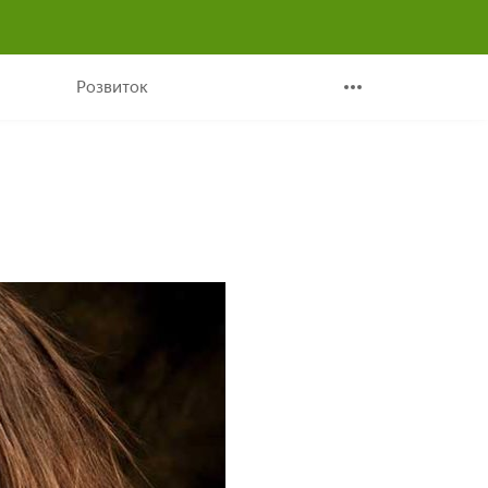
Розвиток