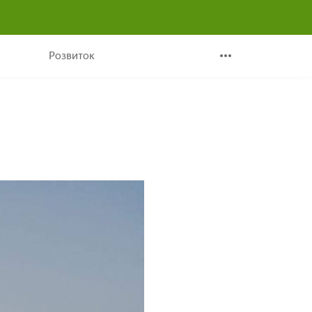
Розвиток