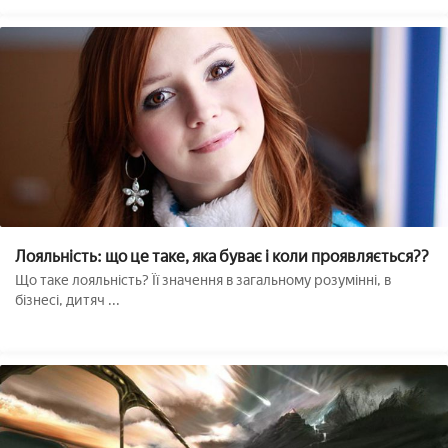
Лояльність: що це таке, яка буває і коли проявляється??
Що таке лояльність? Її значення в загальному розумінні, в
бізнесі, дитяч ...