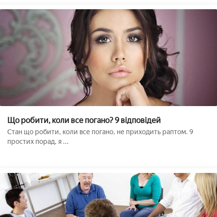
Що робити, коли все погано? 9 відповідей
Стан що робити, коли все погано, не приходить раптом. 9
простих порад, я ...