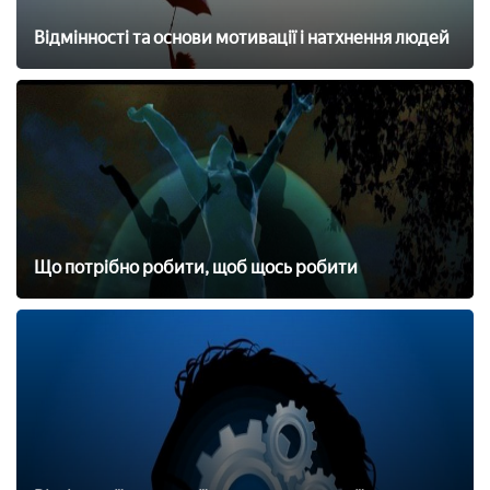
Відмінності та основи мотивації і натхнення людей
Що потрібно робити, щоб щось робити