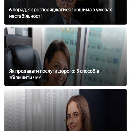
6 порад, як розпоряджатися грошима в умовах
нестабільності
Як продавати послуги дорого: 5 способів
збільшити чек