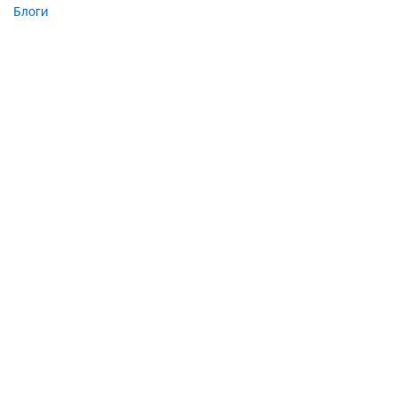
Блоги