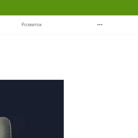
Розвиток