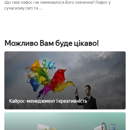
Що таке пафос і як змінювалося його значення? Пафос у
сучасному світі та ...
Можливо Вам буде цікаво!
Кайрос-менеджмент і креативність