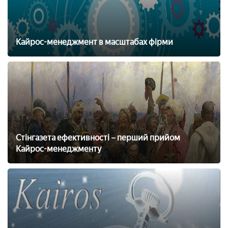
Кайрос-менеджмент в масштабах фірми
Стінгазета ефективності – перший прийом
Кайрос-менеджменту