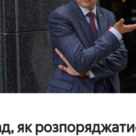
ад, як розпоряджати