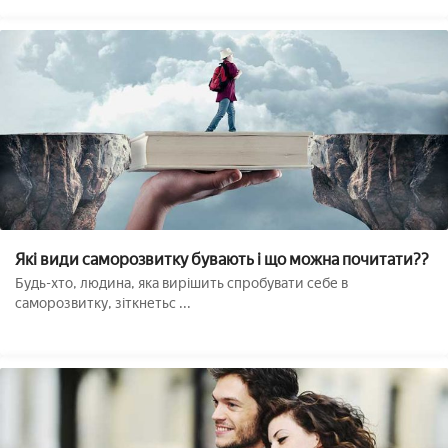
Які види саморозвитку бувають і що можна почитати??
Будь-хто, людина, яка вирішить спробувати себе в
саморозвитку, зіткнетьс ...