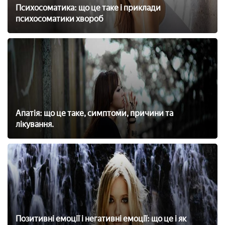
Психосоматика: що це таке і приклади
психосоматики хвороб
Апатія: що це таке, симптоми, причини та
лікування.
Позитивні емоції і негативні емоції: що це і як